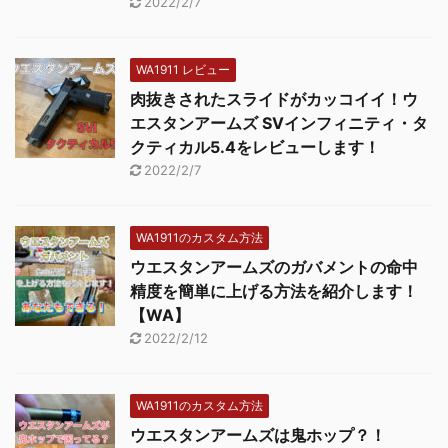
2022/2/7
WA1911 レビュー
肉抜きされたスライドがカッコイイ！ウ
エスタンアームズ SVインフィニティ・タ
クティカル5.4をレビューします！
2022/2/7
WA1911のカスタム方法
ウエスタンアームズのガバメントの命中
精度を簡単に上げる方法を紹介します！
【WA】
2022/2/12
WA1911のカスタム方法
ウエスタンアームズは鬼ホップ？！