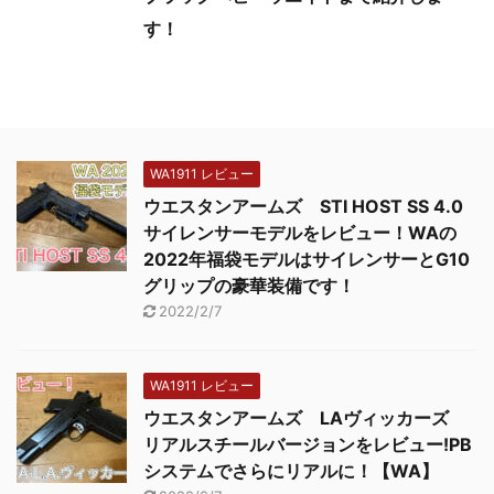
す！
WA1911 レビュー
ウエスタンアームズ STI HOST SS 4.0
サイレンサーモデルをレビュー！WAの
2022年福袋モデルはサイレンサーとG10
グリップの豪華装備です！
2022/2/7
WA1911 レビュー
ウエスタンアームズ LAヴィッカーズ
リアルスチールバージョンをレビュー!PB
システムでさらにリアルに！【WA】