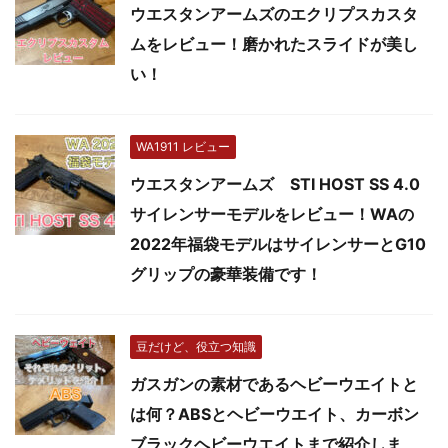
ウエスタンアームズのエクリプスカスタ
ムをレビュー！磨かれたスライドが美し
い！
WA1911 レビュー
ウエスタンアームズ STI HOST SS 4.0
サイレンサーモデルをレビュー！WAの
2022年福袋モデルはサイレンサーとG10
グリップの豪華装備です！
豆だけど、役立つ知識
ガスガンの素材であるヘビーウエイトと
は何？ABSとヘビーウエイト、カーボン
ブラックヘビーウエイトまで紹介しま