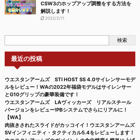
CSW3のホップアップ調整をする方法を
解説します！
2022/2/11
検索
最近の投稿
ウエスタンアームズ STI HOST SS 4.0サイレンサーモデ
ルをレビュー！WAの2022年福袋モデルはサイレンサー
とG10グリップの豪華装備です！
ウエスタンアームズ LAヴィッカーズ リアルスチール
バージョンをレビュー!PBシステムでさらにリアルに！
【WA】
肉抜きされたスライドがカッコイイ！ウエスタンアームズ
SVインフィニティ・タクティカル5.4をレビューします！