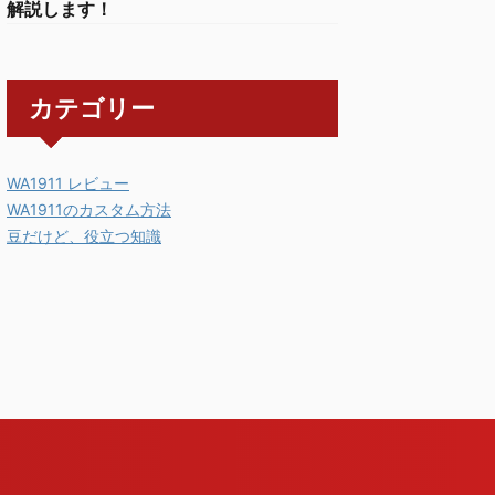
解説します！
カテゴリー
WA1911 レビュー
WA1911のカスタム方法
豆だけど、役立つ知識