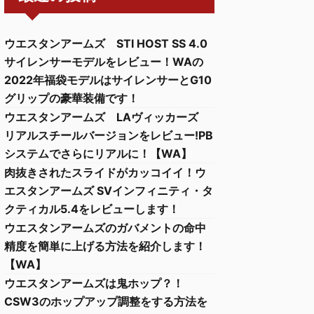
ウエスタンアームズ STI HOST SS 4.0
サイレンサーモデルをレビュー！WAの
2022年福袋モデルはサイレンサーとG10
グリップの豪華装備です！
ウエスタンアームズ LAヴィッカーズ
リアルスチールバージョンをレビュー!PB
システムでさらにリアルに！【WA】
肉抜きされたスライドがカッコイイ！ウ
エスタンアームズ SVインフィニティ・タ
クティカル5.4をレビューします！
ウエスタンアームズのガバメントの命中
精度を簡単に上げる方法を紹介します！
【WA】
ウエスタンアームズは鬼ホップ？！
CSW3のホップアップ調整をする方法を