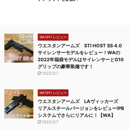
WA1911 レビュー
ウエスタンアームズ STI HOST SS 4.0
サイレンサーモデルをレビュー！WAの
2022年福袋モデルはサイレンサーとG10
グリップの豪華装備です！
2022/2/7
WA1911 レビュー
ウエスタンアームズ LAヴィッカーズ
リアルスチールバージョンをレビュー!PB
システムでさらにリアルに！【WA】
2022/2/7