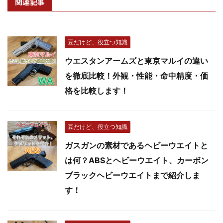
関連記事
豆だけど、役立つ知識
ウエスタンアームズと東京マルイの違い
を徹底比較！外観・性能・命中精度・価
格を比較します！
豆だけど、役立つ知識
ガスガンの素材であるヘビーウエイトと
は何？ABSとヘビーウエイト、カーボン
ブラックヘビーウエイトまで紹介しま
す！