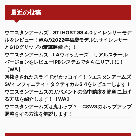
最近の投稿
ウエスタンアームズ STI HOST SS 4.0サイレンサーモデ
ルをレビュー！WAの2022年福袋モデルはサイレンサー
とG10グリップの豪華装備です！
ウエスタンアームズ LAヴィッカーズ リアルスチール
バージョンをレビュー!PBシステムでさらにリアルに！
【WA】
肉抜きされたスライドがカッコイイ！ウエスタンアームズ
SVインフィニティ・タクティカル5.4をレビューします！
ウエスタンアームズのガバメントの命中精度を簡単に上げ
る方法を紹介します！【WA】
ウエスタンアームズは鬼ホップ？！CSW3のホップアップ
調整をする方法を解説します！