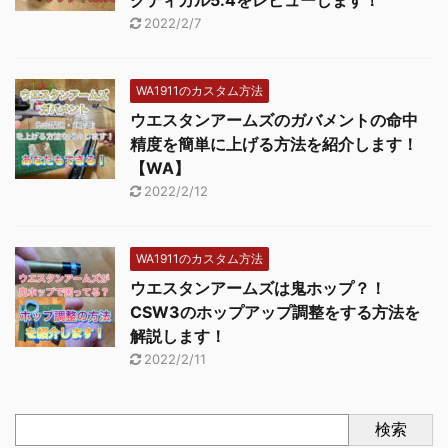
2022/2/7
WA1911のカスタム方法
ウエスタンアームズのガバメントの命中
精度を簡単に上げる方法を紹介します！
【WA】
2022/2/12
WA1911のカスタム方法
ウエスタンアームズは鬼ホップ？！
CSW3のホップアップ調整をする方法を
解説します！
2022/2/11
検索