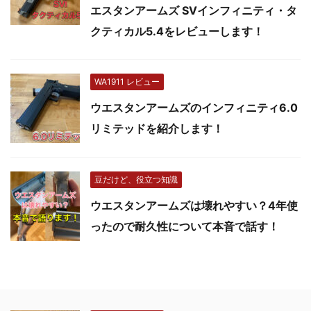
エスタンアームズ SVインフィニティ・タ
クティカル5.4をレビューします！
WA1911 レビュー
ウエスタンアームズのインフィニティ6.0
リミテッドを紹介します！
豆だけど、役立つ知識
ウエスタンアームズは壊れやすい？4年使
ったので耐久性について本音で話す！