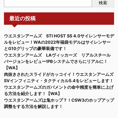
検索
最近の投稿
ウエスタンアームズ STI HOST SS 4.0サイレンサーモデ
ルをレビュー！WAの2022年福袋モデルはサイレンサー
とG10グリップの豪華装備です！
ウエスタンアームズ LAヴィッカーズ リアルスチール
バージョンをレビュー!PBシステムでさらにリアルに！
【WA】
肉抜きされたスライドがカッコイイ！ウエスタンアームズ
SVインフィニティ・タクティカル5.4をレビューします！
ウエスタンアームズのガバメントの命中精度を簡単に上げ
る方法を紹介します！【WA】
ウエスタンアームズは鬼ホップ？！CSW3のホップアップ
調整をする方法を解説します！