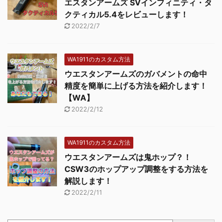
エスタンアームズ SVインフィニティ・タ
クティカル5.4をレビューします！
2022/2/7
WA1911のカスタム方法
ウエスタンアームズのガバメントの命中
精度を簡単に上げる方法を紹介します！
【WA】
2022/2/12
WA1911のカスタム方法
ウエスタンアームズは鬼ホップ？！
CSW3のホップアップ調整をする方法を
解説します！
2022/2/11