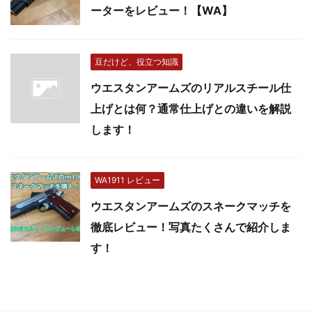
ーターをレビュー！【WA】
豆だけど、役立つ知識
ウエスタンアームズのリアルスチール仕
上げとは何？通常仕上げとの違いを解説
します！
WA1911 レビュー
ウエスタンアームズのスネークマッチを
徹底レビュー！写真たくさんで紹介しま
す！