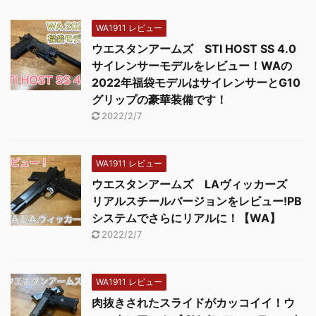
WA1911 レビュー
ウエスタンアームズ STI HOST SS 4.0
サイレンサーモデルをレビュー！WAの
2022年福袋モデルはサイレンサーとG10
グリップの豪華装備です！
2022/2/7
WA1911 レビュー
ウエスタンアームズ LAヴィッカーズ
リアルスチールバージョンをレビュー!PB
システムでさらにリアルに！【WA】
2022/2/7
WA1911 レビュー
肉抜きされたスライドがカッコイイ！ウ