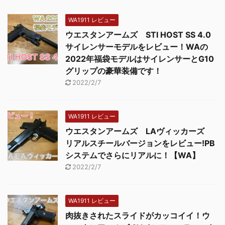
WA1911 レビュー
ウエスタンアームズ STI HOST SS 4.0
サイレンサーモデルをレビュー！WAの
2022年福袋モデルはサイレンサーとG10
グリップの豪華装備です！
2022/2/7
WA1911 レビュー
ウエスタンアームズ LAヴィッカーズ
リアルスチールバージョンをレビュー!PB
システムでさらにリアルに！【WA】
2022/2/7
WA1911 レビュー
肉抜きされたスライドがカッコイイ！ウ