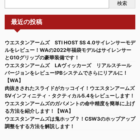
検索
最近の投稿
ウエスタンアームズ STI HOST SS 4.0サイレンサーモデ
ルをレビュー！WAの2022年福袋モデルはサイレンサー
とG10グリップの豪華装備です！
ウエスタンアームズ LAヴィッカーズ リアルスチール
バージョンをレビュー!PBシステムでさらにリアルに！
【WA】
肉抜きされたスライドがカッコイイ！ウエスタンアームズ
SVインフィニティ・タクティカル5.4をレビューします！
ウエスタンアームズのガバメントの命中精度を簡単に上げ
る方法を紹介します！【WA】
ウエスタンアームズは鬼ホップ？！CSW3のホップアップ
調整をする方法を解説します！