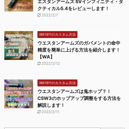
エスタンアームズ SVインフィニティ・タ
クティカル5.4をレビューします！
2022/2/7
WA1911のカスタム方法
ウエスタンアームズのガバメントの命中
精度を簡単に上げる方法を紹介します！
【WA】
2022/2/12
WA1911のカスタム方法
ウエスタンアームズは鬼ホップ？！
CSW3のホップアップ調整をする方法を
解説します！
2022/2/11