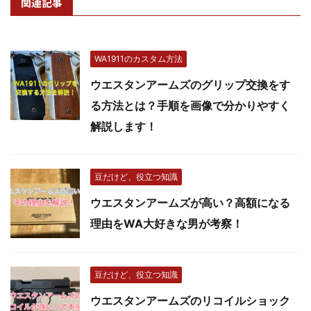
関連記事
WA1911のカスタム方法
ウエスタンアームズのグリップ交換をす
る方法とは？手順を画像で分かりやすく
解説します！
豆だけど、役立つ知識
ウエスタンアームズが高い？高額になる
理由をWA大好きな男が考察！
豆だけど、役立つ知識
ウエスタンアームズのリコイルショック