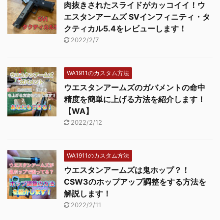
肉抜きされたスライドがカッコイイ！ウ
エスタンアームズ SVインフィニティ・タ
クティカル5.4をレビューします！
2022/2/7
WA1911のカスタム方法
ウエスタンアームズのガバメントの命中
精度を簡単に上げる方法を紹介します！
【WA】
2022/2/12
WA1911のカスタム方法
ウエスタンアームズは鬼ホップ？！
CSW3のホップアップ調整をする方法を
解説します！
2022/2/11