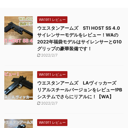
WA1911 レビュー
ウエスタンアームズ STI HOST SS 4.0
サイレンサーモデルをレビュー！WAの
2022年福袋モデルはサイレンサーとG10
グリップの豪華装備です！
2022/2/7
WA1911 レビュー
ウエスタンアームズ LAヴィッカーズ
リアルスチールバージョンをレビュー!PB
システムでさらにリアルに！【WA】
2022/2/7
WA1911 レビュー