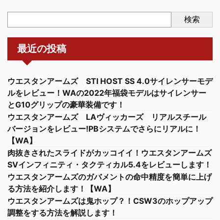
検索
最近の投稿
ウエスタンアームズ STI HOST SS 4.0サイレンサーモデ
ルをレビュー！WAの2022年福袋モデルはサイレンサー
とG10グリップの豪華装備です！
ウエスタンアームズ LAヴィッカーズ リアルスチール
バージョンをレビュー!PBシステムでさらにリアルに！
【WA】
肉抜きされたスライドがカッコイイ！ウエスタンアームズ
SVインフィニティ・タクティカル5.4をレビューします！
ウエスタンアームズのガバメントの命中精度を簡単に上げ
る方法を紹介します！【WA】
ウエスタンアームズは鬼ホップ？！CSW3のホップアップ
調整をする方法を解説します！