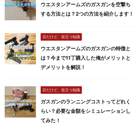
ウエスタンアームズのガスガンを空撃ち
する方法とは？2つの方法を紹介します！
豆だけど、役立つ知識
ウエスタンアームズのガスガンの特徴と
は？今まで11丁購入した俺がメリットと
デメリットを解説！
豆だけど、役立つ知識
ガスガンのランニングコストってどれく
らい？必要な金額をシミュレーションし
てみた！