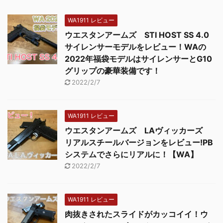
WA1911 レビュー
ウエスタンアームズ STI HOST SS 4.0
サイレンサーモデルをレビュー！WAの
2022年福袋モデルはサイレンサーとG10
グリップの豪華装備です！
2022/2/7
WA1911 レビュー
ウエスタンアームズ LAヴィッカーズ
リアルスチールバージョンをレビュー!PB
システムでさらにリアルに！【WA】
2022/2/7
WA1911 レビュー
肉抜きされたスライドがカッコイイ！ウ