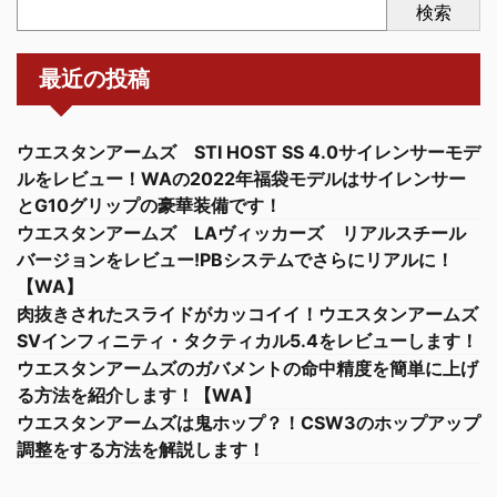
検索
最近の投稿
ウエスタンアームズ STI HOST SS 4.0サイレンサーモデ
ルをレビュー！WAの2022年福袋モデルはサイレンサー
とG10グリップの豪華装備です！
ウエスタンアームズ LAヴィッカーズ リアルスチール
バージョンをレビュー!PBシステムでさらにリアルに！
【WA】
肉抜きされたスライドがカッコイイ！ウエスタンアームズ
SVインフィニティ・タクティカル5.4をレビューします！
ウエスタンアームズのガバメントの命中精度を簡単に上げ
る方法を紹介します！【WA】
ウエスタンアームズは鬼ホップ？！CSW3のホップアップ
調整をする方法を解説します！