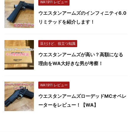
WA1911 レビュー
ウエスタンアームズのインフィニティ6.0
リミテッドを紹介します！
豆だけど、役立つ知識
ウエスタンアームズが高い？高額になる
理由をWA大好きな男が考察！
WA1911 レビュー
ウエスタンアームズローデッドMCオペレ
ーターをレビュー！【WA】