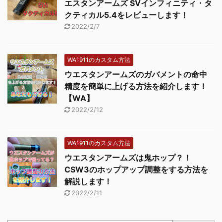
エスタンアームズ SVインフィニティ・タ
クティカル5.4をレビューします！
2022/2/7
WA1911のカスタム方法
ウエスタンアームズのガバメントの命中
精度を簡単に上げる方法を紹介します！
【WA】
2022/2/12
WA1911のカスタム方法
ウエスタンアームズは鬼ホップ？！
CSW3のホップアップ調整をする方法を
解説します！
2022/2/11