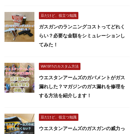
豆だけど、役立つ知識
ガスガンのランニングコストってどれく
らい？必要な金額をシミュレーションし
てみた！
WA1911のカスタム方法
ウエスタンアームズのガバメントがガス
漏れした？マガジンのガス漏れを修理を
する方法を紹介します！
豆だけど、役立つ知識
ウエスタンアームズのガスガンの威力っ