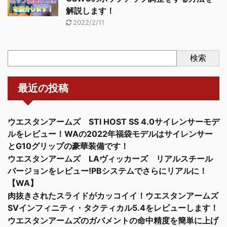
解説します！
2022/2/11
検索
最近の投稿
ウエスタンアームズ STI HOST SS 4.0サイレンサーモデ
ルをレビュー！WAの2022年福袋モデルはサイレンサー
とG10グリップの豪華装備です！
ウエスタンアームズ LAヴィッカーズ リアルスチール
バージョンをレビュー!PBシステムでさらにリアルに！
【WA】
肉抜きされたスライドがカッコイイ！ウエスタンアームズ
SVインフィニティ・タクティカル5.4をレビューします！
ウエスタンアームズのガバメントの命中精度を簡単に上げ