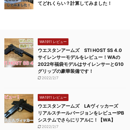
てどれくらい？計算してみました！
WA1911 レビュー
ウエスタンアームズ STI HOST SS 4.0
サイレンサーモデルをレビュー！WAの
2022年福袋モデルはサイレンサーとG10
グリップの豪華装備です！
2022/2/7
WA1911 レビュー
ウエスタンアームズ LAヴィッカーズ
リアルスチールバージョンをレビュー!PB
システムでさらにリアルに！【WA】
2022/2/7