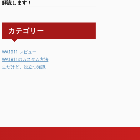
解説します！
カテゴリー
WA1911 レビュー
WA1911のカスタム方法
豆だけど、役立つ知識