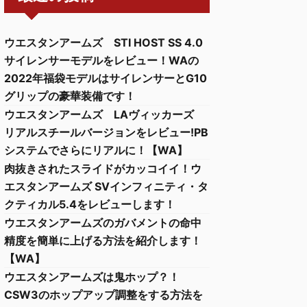
ウエスタンアームズ STI HOST SS 4.0
サイレンサーモデルをレビュー！WAの
2022年福袋モデルはサイレンサーとG10
グリップの豪華装備です！
ウエスタンアームズ LAヴィッカーズ
リアルスチールバージョンをレビュー!PB
システムでさらにリアルに！【WA】
肉抜きされたスライドがカッコイイ！ウ
エスタンアームズ SVインフィニティ・タ
クティカル5.4をレビューします！
ウエスタンアームズのガバメントの命中
精度を簡単に上げる方法を紹介します！
【WA】
ウエスタンアームズは鬼ホップ？！
CSW3のホップアップ調整をする方法を