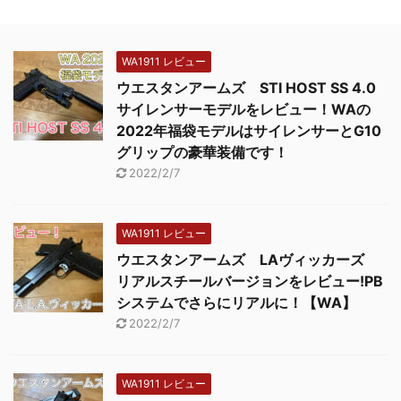
WA1911 レビュー
ウエスタンアームズ STI HOST SS 4.0
サイレンサーモデルをレビュー！WAの
2022年福袋モデルはサイレンサーとG10
グリップの豪華装備です！
2022/2/7
WA1911 レビュー
ウエスタンアームズ LAヴィッカーズ
リアルスチールバージョンをレビュー!PB
システムでさらにリアルに！【WA】
2022/2/7
WA1911 レビュー