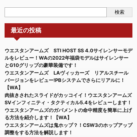
検索
最近の投稿
ウエスタンアームズ STI HOST SS 4.0サイレンサーモデ
ルをレビュー！WAの2022年福袋モデルはサイレンサー
とG10グリップの豪華装備です！
ウエスタンアームズ LAヴィッカーズ リアルスチール
バージョンをレビュー!PBシステムでさらにリアルに！
【WA】
肉抜きされたスライドがカッコイイ！ウエスタンアームズ
SVインフィニティ・タクティカル5.4をレビューします！
ウエスタンアームズのガバメントの命中精度を簡単に上げ
る方法を紹介します！【WA】
ウエスタンアームズは鬼ホップ？！CSW3のホップアップ
調整をする方法を解説します！