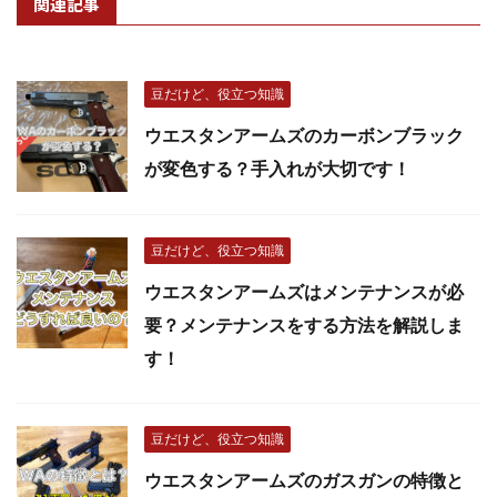
関連記事
豆だけど、役立つ知識
ウエスタンアームズのカーボンブラック
が変色する？手入れが大切です！
豆だけど、役立つ知識
ウエスタンアームズはメンテナンスが必
要？メンテナンスをする方法を解説しま
す！
豆だけど、役立つ知識
ウエスタンアームズのガスガンの特徴と