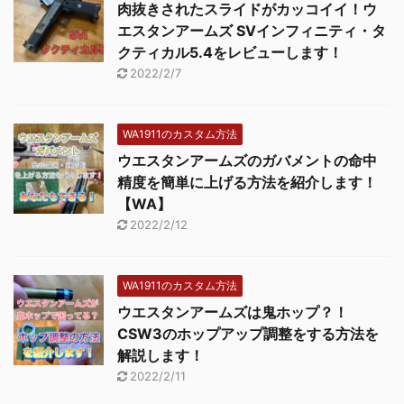
肉抜きされたスライドがカッコイイ！ウ
エスタンアームズ SVインフィニティ・タ
クティカル5.4をレビューします！
2022/2/7
WA1911のカスタム方法
ウエスタンアームズのガバメントの命中
精度を簡単に上げる方法を紹介します！
【WA】
2022/2/12
WA1911のカスタム方法
ウエスタンアームズは鬼ホップ？！
CSW3のホップアップ調整をする方法を
解説します！
2022/2/11