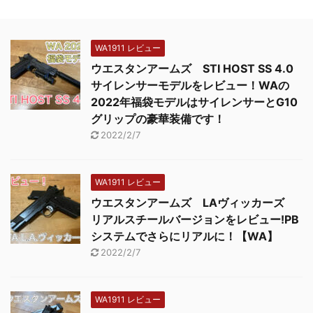
WA1911 レビュー
ウエスタンアームズ STI HOST SS 4.0
サイレンサーモデルをレビュー！WAの
2022年福袋モデルはサイレンサーとG10
グリップの豪華装備です！
2022/2/7
WA1911 レビュー
ウエスタンアームズ LAヴィッカーズ
リアルスチールバージョンをレビュー!PB
システムでさらにリアルに！【WA】
2022/2/7
WA1911 レビュー