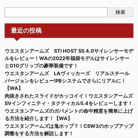
検索
最近の投稿
ウエスタンアームズ STI HOST SS 4.0サイレンサーモデ
ルをレビュー！WAの2022年福袋モデルはサイレンサー
とG10グリップの豪華装備です！
ウエスタンアームズ LAヴィッカーズ リアルスチール
バージョンをレビュー!PBシステムでさらにリアルに！
【WA】
肉抜きされたスライドがカッコイイ！ウエスタンアームズ
SVインフィニティ・タクティカル5.4をレビューします！
ウエスタンアームズのガバメントの命中精度を簡単に上げ
る方法を紹介します！【WA】
ウエスタンアームズは鬼ホップ？！CSW3のホップアップ
調整をする方法を解説します！