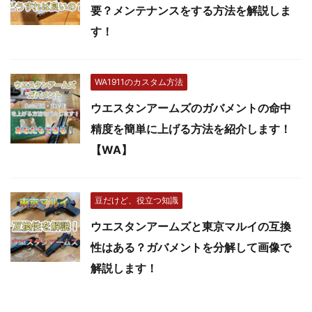
要？メンテナンスをする方法を解説しま
す！
WA1911のカスタム方法
ウエスタンアームズのガバメントの命中
精度を簡単に上げる方法を紹介します！
【WA】
豆だけど、役立つ知識
ウエスタンアームズと東京マルイの互換
性はある？ガバメントを分解して画像で
解説します！