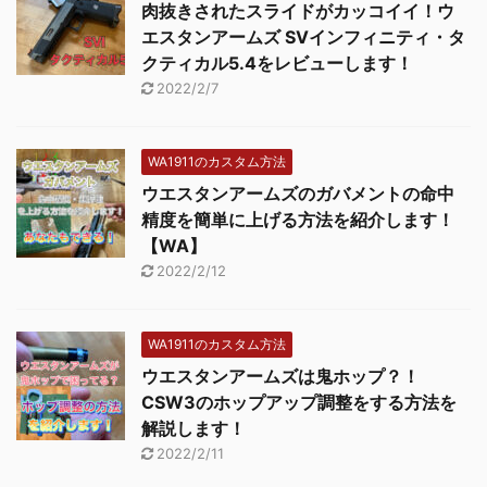
肉抜きされたスライドがカッコイイ！ウ
エスタンアームズ SVインフィニティ・タ
クティカル5.4をレビューします！
2022/2/7
WA1911のカスタム方法
ウエスタンアームズのガバメントの命中
精度を簡単に上げる方法を紹介します！
【WA】
2022/2/12
WA1911のカスタム方法
ウエスタンアームズは鬼ホップ？！
CSW3のホップアップ調整をする方法を
解説します！
2022/2/11