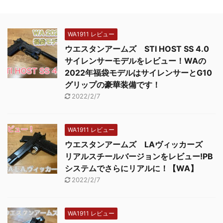
WA1911 レビュー
ウエスタンアームズ STI HOST SS 4.0
サイレンサーモデルをレビュー！WAの
2022年福袋モデルはサイレンサーとG10
グリップの豪華装備です！
2022/2/7
WA1911 レビュー
ウエスタンアームズ LAヴィッカーズ
リアルスチールバージョンをレビュー!PB
システムでさらにリアルに！【WA】
2022/2/7
WA1911 レビュー