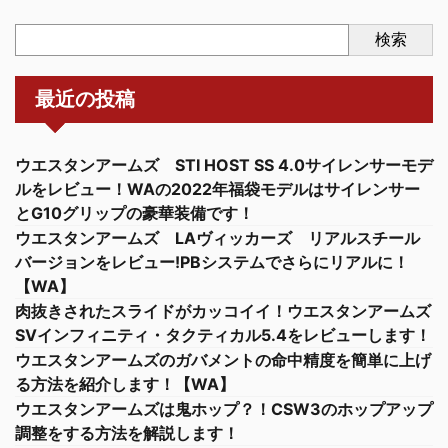
検索
最近の投稿
ウエスタンアームズ STI HOST SS 4.0サイレンサーモデ
ルをレビュー！WAの2022年福袋モデルはサイレンサー
とG10グリップの豪華装備です！
ウエスタンアームズ LAヴィッカーズ リアルスチール
バージョンをレビュー!PBシステムでさらにリアルに！
【WA】
肉抜きされたスライドがカッコイイ！ウエスタンアームズ
SVインフィニティ・タクティカル5.4をレビューします！
ウエスタンアームズのガバメントの命中精度を簡単に上げ
る方法を紹介します！【WA】
ウエスタンアームズは鬼ホップ？！CSW3のホップアップ
調整をする方法を解説します！