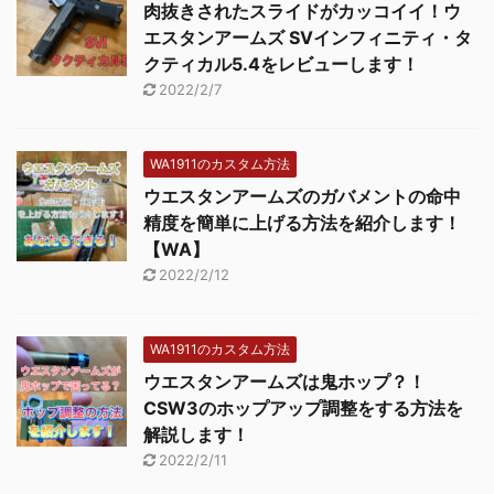
肉抜きされたスライドがカッコイイ！ウ
エスタンアームズ SVインフィニティ・タ
クティカル5.4をレビューします！
2022/2/7
WA1911のカスタム方法
ウエスタンアームズのガバメントの命中
精度を簡単に上げる方法を紹介します！
【WA】
2022/2/12
WA1911のカスタム方法
ウエスタンアームズは鬼ホップ？！
CSW3のホップアップ調整をする方法を
解説します！
2022/2/11