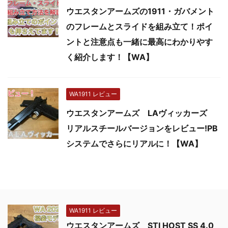
ウエスタンアームズの1911・ガバメント
のフレームとスライドを組み立て！ポイ
ントと注意点も一緒に最高にわかりやす
く紹介します！【WA】
WA1911 レビュー
ウエスタンアームズ LAヴィッカーズ
リアルスチールバージョンをレビュー!PB
システムでさらにリアルに！【WA】
WA1911 レビュー
ウエスタンアームズ STI HOST SS 4.0