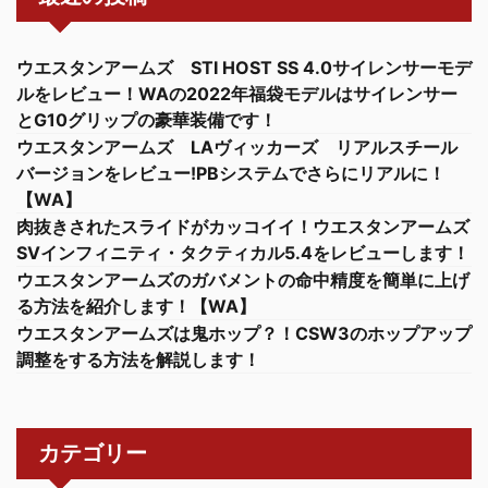
ウエスタンアームズ STI HOST SS 4.0サイレンサーモデ
ルをレビュー！WAの2022年福袋モデルはサイレンサー
とG10グリップの豪華装備です！
ウエスタンアームズ LAヴィッカーズ リアルスチール
バージョンをレビュー!PBシステムでさらにリアルに！
【WA】
肉抜きされたスライドがカッコイイ！ウエスタンアームズ
SVインフィニティ・タクティカル5.4をレビューします！
ウエスタンアームズのガバメントの命中精度を簡単に上げ
る方法を紹介します！【WA】
ウエスタンアームズは鬼ホップ？！CSW3のホップアップ
調整をする方法を解説します！
カテゴリー