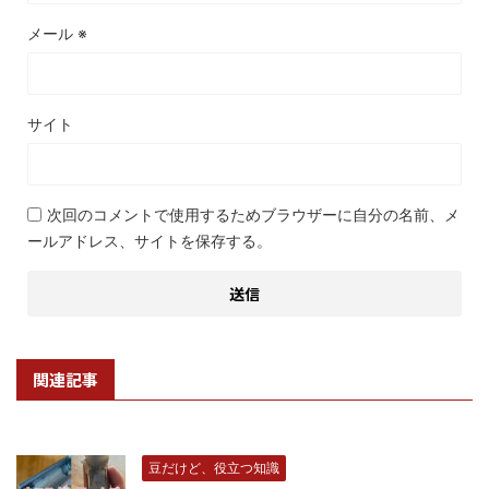
メール
※
サイト
次回のコメントで使用するためブラウザーに自分の名前、メ
ールアドレス、サイトを保存する。
関連記事
豆だけど、役立つ知識