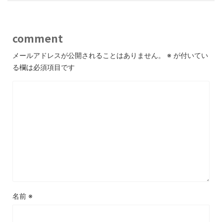
comment
メールアドレスが公開されることはありません。
※
が付いてい
る欄は必須項目です
名前
※