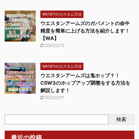
WA1911のカスタム方法
ウエスタンアームズのガバメントの命中
精度を簡単に上げる方法を紹介します！
【WA】
2022/2/12
WA1911のカスタム方法
ウエスタンアームズは鬼ホップ？！
CSW3のホップアップ調整をする方法を
解説します！
2022/2/11
検索
最近の投稿