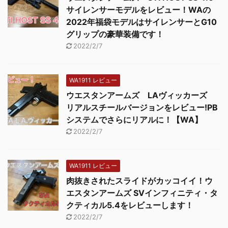
サイレンサーモデルをレビュー！WAの
2022年福袋モデルはサイレンサーとG10
グリップの豪華装備です！
2022/2/7
WA1911 レビュー
ウエスタンアームズ LAヴィッカーズ
リアルスチールバージョンをレビュー!PB
システムでさらにリアルに！【WA】
2022/2/7
WA1911 レビュー
肉抜きされたスライドがカッコイイ！ウ
エスタンアームズ SVインフィニティ・タ
クティカル5.4をレビューします！
2022/2/7