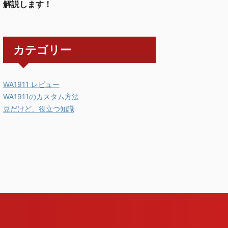
解説します！
カテゴリー
WA1911 レビュー
WA1911のカスタム方法
豆だけど、役立つ知識