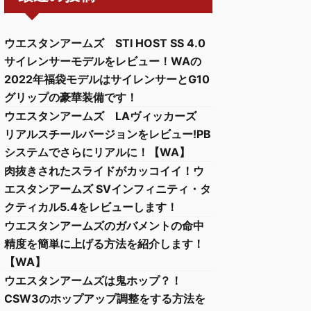
ウエスタンアームズ STI HOST SS 4.0
サイレンサーモデルをレビュー！WAの
2022年福袋モデルはサイレンサーとG10
グリップの豪華装備です！
ウエスタンアームズ LAヴィッカーズ
リアルスチールバージョンをレビュー!PB
システムでさらにリアルに！【WA】
肉抜きされたスライドがカッコイイ！ウ
エスタンアームズ SVインフィニティ・タ
クティカル5.4をレビューします！
ウエスタンアームズのガバメントの命中
精度を簡単に上げる方法を紹介します！
【WA】
ウエスタンアームズは鬼ホップ？！
CSW3のホップアップ調整をする方法を