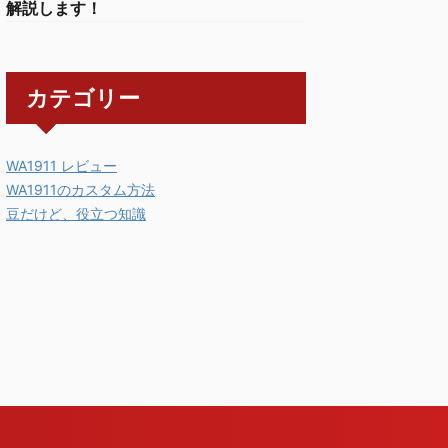
解説します！
カテゴリー
WA1911 レビュー
WA1911のカスタム方法
豆だけど、役立つ知識