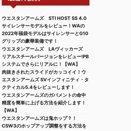
ウエスタンアームズ STI HOST SS 4.0
サイレンサーモデルをレビュー！WAの
2022年福袋モデルはサイレンサーとG10
グリップの豪華装備です！
ウエスタンアームズ LAヴィッカーズ
リアルスチールバージョンをレビュー!PB
システムでさらにリアルに！【WA】
肉抜きされたスライドがカッコイイ！ウ
エスタンアームズ SVインフィニティ・タ
クティカル5.4をレビューします！
ウエスタンアームズのガバメントの命中
精度を簡単に上げる方法を紹介します！
【WA】
ウエスタンアームズは鬼ホップ？！
CSW3のホップアップ調整をする方法を