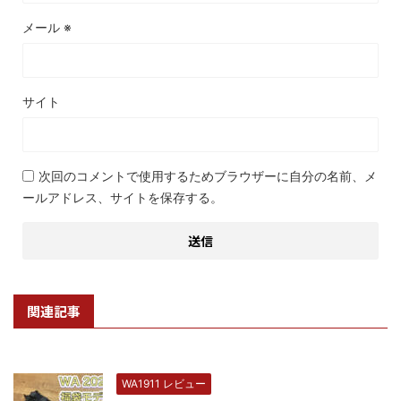
メール
※
サイト
次回のコメントで使用するためブラウザーに自分の名前、メ
ールアドレス、サイトを保存する。
関連記事
WA1911 レビュー