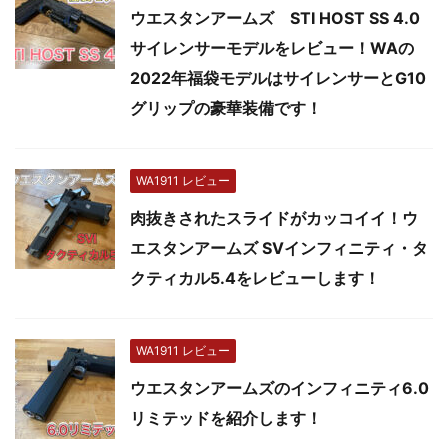
ウエスタンアームズ STI HOST SS 4.0
サイレンサーモデルをレビュー！WAの
2022年福袋モデルはサイレンサーとG10
グリップの豪華装備です！
WA1911 レビュー
肉抜きされたスライドがカッコイイ！ウ
エスタンアームズ SVインフィニティ・タ
クティカル5.4をレビューします！
WA1911 レビュー
ウエスタンアームズのインフィニティ6.0
リミテッドを紹介します！