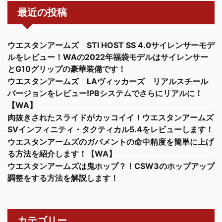
最近の投稿
ウエスタンアームズ STI HOST SS 4.0サイレンサーモデ
ルをレビュー！WAの2022年福袋モデルはサイレンサー
とG10グリップの豪華装備です！
ウエスタンアームズ LAヴィッカーズ リアルスチール
バージョンをレビュー!PBシステムでさらにリアルに！
【WA】
肉抜きされたスライドがカッコイイ！ウエスタンアームズ
SVインフィニティ・タクティカル5.4をレビューします！
ウエスタンアームズのガバメントの命中精度を簡単に上げ
る方法を紹介します！【WA】
ウエスタンアームズは鬼ホップ？！CSW3のホップアップ
調整をする方法を解説します！
カテゴリー