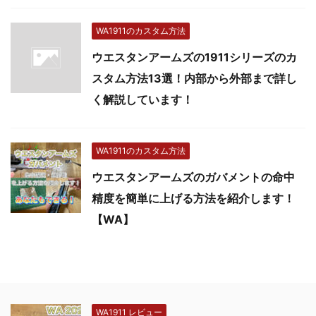
WA1911のカスタム方法
ウエスタンアームズの1911シリーズのカ
スタム方法13選！内部から外部まで詳し
く解説しています！
WA1911のカスタム方法
ウエスタンアームズのガバメントの命中
精度を簡単に上げる方法を紹介します！
【WA】
WA1911 レビュー