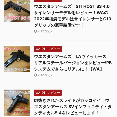
ウエスタンアームズ STI HOST SS 4.0
サイレンサーモデルをレビュー！WAの
2022年福袋モデルはサイレンサーとG10
グリップの豪華装備です！
2022/2/7
WA1911 レビュー
ウエスタンアームズ LAヴィッカーズ
リアルスチールバージョンをレビュー!PB
システムでさらにリアルに！【WA】
2022/2/7
WA1911 レビュー
肉抜きされたスライドがカッコイイ！ウ
エスタンアームズ SVインフィニティ・タ
クティカル5.4をレビューします！