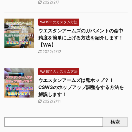
2022/2/7
WA1911のカスタム方法
ウエスタンアームズのガバメントの命中
精度を簡単に上げる方法を紹介します！
【WA】
2022/2/12
WA1911のカスタム方法
ウエスタンアームズは鬼ホップ？！
CSW3のホップアップ調整をする方法を
解説します！
2022/2/11
検索