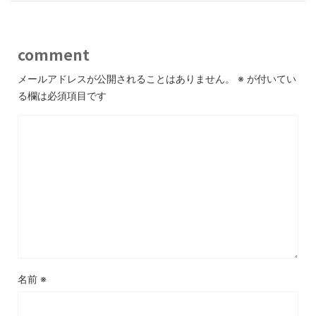
comment
メールアドレスが公開されることはありません。
※
が付いてい
る欄は必須項目です
名前
※