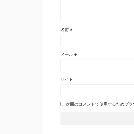
名前
※
メール
※
サイト
次回のコメントで使用するためブラ