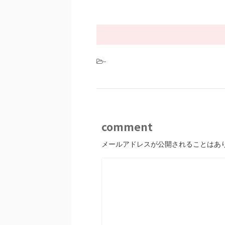
-
comment
メールアドレスが公開されることはあ