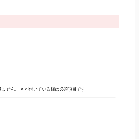
りません。
※
が付いている欄は必須項目です