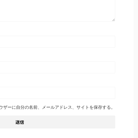
ウザーに自分の名前、メールアドレス、サイトを保存する。