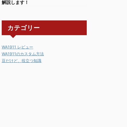
解説します！
カテゴリー
WA1911 レビュー
WA1911のカスタム方法
豆だけど、役立つ知識