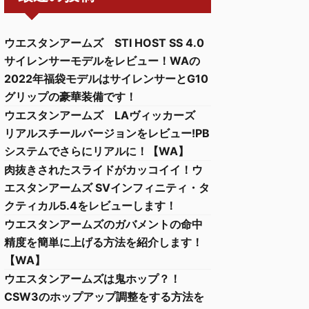
ウエスタンアームズ STI HOST SS 4.0
サイレンサーモデルをレビュー！WAの
2022年福袋モデルはサイレンサーとG10
グリップの豪華装備です！
ウエスタンアームズ LAヴィッカーズ
リアルスチールバージョンをレビュー!PB
システムでさらにリアルに！【WA】
肉抜きされたスライドがカッコイイ！ウ
エスタンアームズ SVインフィニティ・タ
クティカル5.4をレビューします！
ウエスタンアームズのガバメントの命中
精度を簡単に上げる方法を紹介します！
【WA】
ウエスタンアームズは鬼ホップ？！
CSW3のホップアップ調整をする方法を