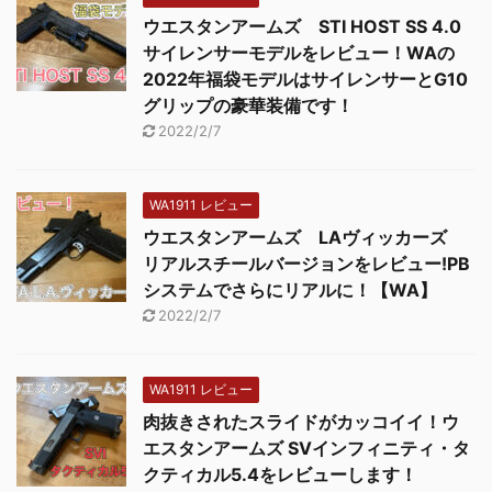
ウエスタンアームズ STI HOST SS 4.0
サイレンサーモデルをレビュー！WAの
2022年福袋モデルはサイレンサーとG10
グリップの豪華装備です！
2022/2/7
WA1911 レビュー
ウエスタンアームズ LAヴィッカーズ
リアルスチールバージョンをレビュー!PB
システムでさらにリアルに！【WA】
2022/2/7
WA1911 レビュー
肉抜きされたスライドがカッコイイ！ウ
エスタンアームズ SVインフィニティ・タ
クティカル5.4をレビューします！