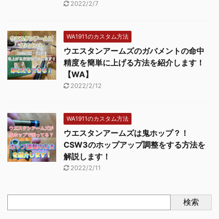
2022/2/7
WA1911のカスタム方法
ウエスタンアームズのガバメントの命中
精度を簡単に上げる方法を紹介します！
【WA】
2022/2/12
WA1911のカスタム方法
ウエスタンアームズは鬼ホップ？！
CSW3のホップアップ調整をする方法を
解説します！
2022/2/11
検索