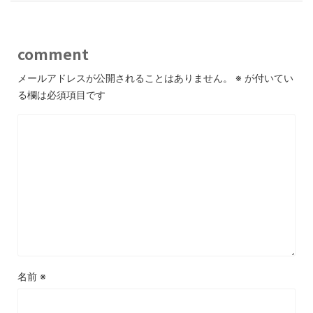
comment
メールアドレスが公開されることはありません。
※
が付いてい
る欄は必須項目です
名前
※