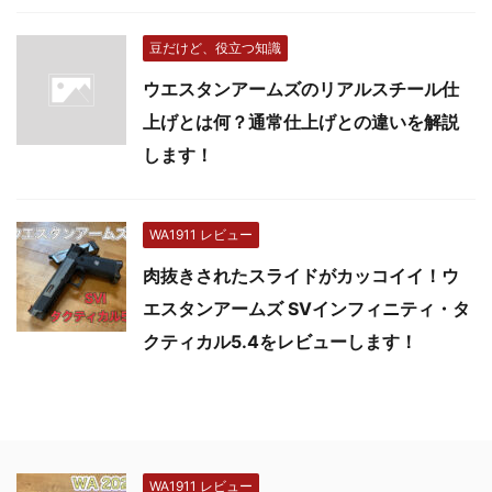
豆だけど、役立つ知識
ウエスタンアームズのリアルスチール仕
上げとは何？通常仕上げとの違いを解説
します！
WA1911 レビュー
肉抜きされたスライドがカッコイイ！ウ
エスタンアームズ SVインフィニティ・タ
クティカル5.4をレビューします！
WA1911 レビュー