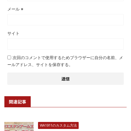
メール
※
サイト
次回のコメントで使用するためブラウザーに自分の名前、メ
ールアドレス、サイトを保存する。
関連記事
WA1911のカスタム方法