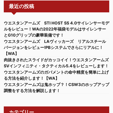
最近の投稿
ウエスタンアームズ STI HOST SS 4.0サイレンサーモデ
ルをレビュー！WAの2022年福袋モデルはサイレンサー
とG10グリップの豪華装備です！
ウエスタンアームズ LAヴィッカーズ リアルスチール
バージョンをレビュー!PBシステムでさらにリアルに！
【WA】
肉抜きされたスライドがカッコイイ！ウエスタンアームズ
SVインフィニティ・タクティカル5.4をレビューします！
ウエスタンアームズのガバメントの命中精度を簡単に上げ
る方法を紹介します！【WA】
ウエスタンアームズは鬼ホップ？！CSW3のホップアップ
調整をする方法を解説します！
カテゴリー