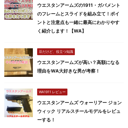
ウエスタンアームズの1911・ガバメント
のフレームとスライドを組み立て！ポイ
ントと注意点も一緒に最高にわかりやす
く紹介します！【WA】
豆だけど、役立つ知識
ウエスタンアームズが高い？高額になる
理由をWA大好きな男が考察！
WA1911 レビュー
ウエスタンアームズ ウォーリアー ジョン
ウィック リアルスチールモデルをレビュ
ーする！