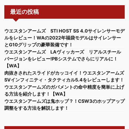
最近の投稿
ウエスタンアームズ STI HOST SS 4.0サイレンサーモデ
ルをレビュー！WAの2022年福袋モデルはサイレンサー
とG10グリップの豪華装備です！
ウエスタンアームズ LAヴィッカーズ リアルスチール
バージョンをレビュー!PBシステムでさらにリアルに！
【WA】
肉抜きされたスライドがカッコイイ！ウエスタンアームズ
SVインフィニティ・タクティカル5.4をレビューします！
ウエスタンアームズのガバメントの命中精度を簡単に上げ
る方法を紹介します！【WA】
ウエスタンアームズは鬼ホップ？！CSW3のホップアップ
調整をする方法を解説します！