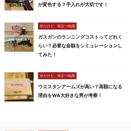
が変色する？手入れが大切です！
豆だけど、役立つ知識
ガスガンのランニングコストってどれく
らい？必要な金額をシミュレーションし
てみた！
豆だけど、役立つ知識
ウエスタンアームズが高い？高額になる
理由をWA大好きな男が考察！