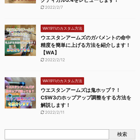
2022/2/7
WA1911のカスタム方法
ウエスタンアームズのガバメントの命中
精度を簡単に上げる方法を紹介します！
【WA】
2022/2/12
WA1911のカスタム方法
ウエスタンアームズは鬼ホップ？！
CSW3のホップアップ調整をする方法を
解説します！
2022/2/11
検索