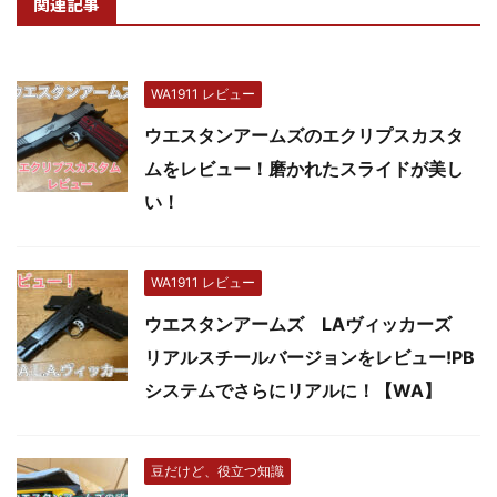
関連記事
WA1911 レビュー
ウエスタンアームズのエクリプスカスタ
ムをレビュー！磨かれたスライドが美し
い！
WA1911 レビュー
ウエスタンアームズ LAヴィッカーズ
リアルスチールバージョンをレビュー!PB
システムでさらにリアルに！【WA】
豆だけど、役立つ知識