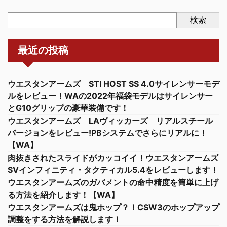
検索
最近の投稿
ウエスタンアームズ STI HOST SS 4.0サイレンサーモデ
ルをレビュー！WAの2022年福袋モデルはサイレンサー
とG10グリップの豪華装備です！
ウエスタンアームズ LAヴィッカーズ リアルスチール
バージョンをレビュー!PBシステムでさらにリアルに！
【WA】
肉抜きされたスライドがカッコイイ！ウエスタンアームズ
SVインフィニティ・タクティカル5.4をレビューします！
ウエスタンアームズのガバメントの命中精度を簡単に上げ
る方法を紹介します！【WA】
ウエスタンアームズは鬼ホップ？！CSW3のホップアップ
調整をする方法を解説します！