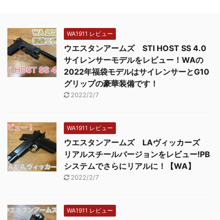
WA1911 レビュー
ウエスタンアームズ STI HOST SS 4.0
サイレンサーモデルをレビュー！WAの
2022年福袋モデルはサイレンサーとG10
グリップの豪華装備です！
2022/2/7
WA1911 レビュー
ウエスタンアームズ LAヴィッカーズ
リアルスチールバージョンをレビュー!PB
システムでさらにリアルに！【WA】
2022/2/7
WA1911 レビュー