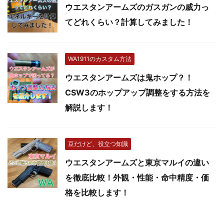
ウエスタンアームズのガスガンの威力っ
てどれくらい？計算してみました！
WA1911のカスタム方法
ウエスタンアームズは鬼ホップ？！
CSW3のホップアップ調整をする方法を
解説します！
豆だけど、役立つ知識
ウエスタンアームズと東京マルイの違い
を徹底比較！外観・性能・命中精度・価
格を比較します！