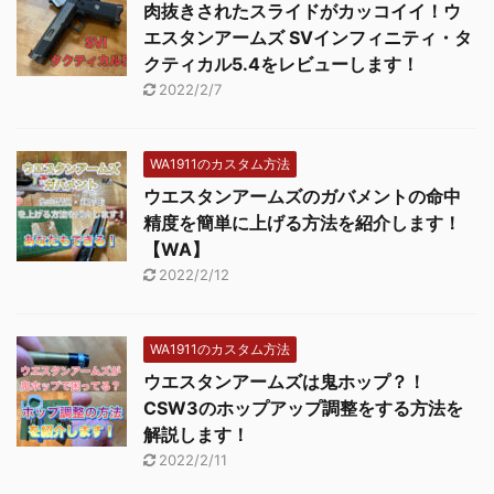
肉抜きされたスライドがカッコイイ！ウ
エスタンアームズ SVインフィニティ・タ
クティカル5.4をレビューします！
2022/2/7
WA1911のカスタム方法
ウエスタンアームズのガバメントの命中
精度を簡単に上げる方法を紹介します！
【WA】
2022/2/12
WA1911のカスタム方法
ウエスタンアームズは鬼ホップ？！
CSW3のホップアップ調整をする方法を
解説します！
2022/2/11