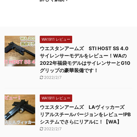
WA1911 レビュー
ウエスタンアームズ STI HOST SS 4.0
サイレンサーモデルをレビュー！WAの
2022年福袋モデルはサイレンサーとG10
グリップの豪華装備です！
2022/2/7
WA1911 レビュー
ウエスタンアームズ LAヴィッカーズ
リアルスチールバージョンをレビュー!PB
システムでさらにリアルに！【WA】
2022/2/7