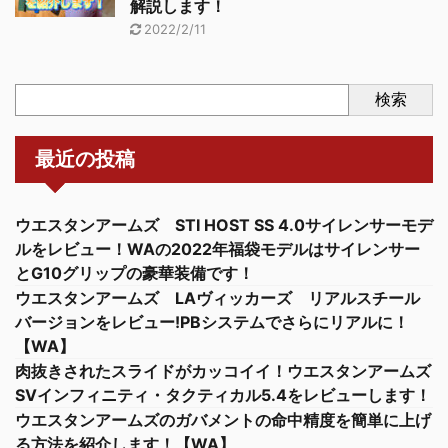
解説します！
2022/2/11
検索
最近の投稿
ウエスタンアームズ STI HOST SS 4.0サイレンサーモデ
ルをレビュー！WAの2022年福袋モデルはサイレンサー
とG10グリップの豪華装備です！
ウエスタンアームズ LAヴィッカーズ リアルスチール
バージョンをレビュー!PBシステムでさらにリアルに！
【WA】
肉抜きされたスライドがカッコイイ！ウエスタンアームズ
SVインフィニティ・タクティカル5.4をレビューします！
ウエスタンアームズのガバメントの命中精度を簡単に上げ
る方法を紹介します！【WA】