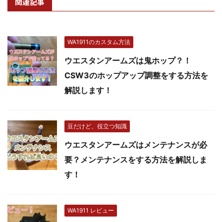
関連記事
WA1911のカスタム方法
ウエスタンアームズは鬼ホップ？！
CSW3のホップアップ調整をする方法を
解説します！
豆だけど、役立つ知識
ウエスタンアームズはメンテナンスが必
要？メンテナンスをする方法を解説しま
す！
WA1911 レビュー