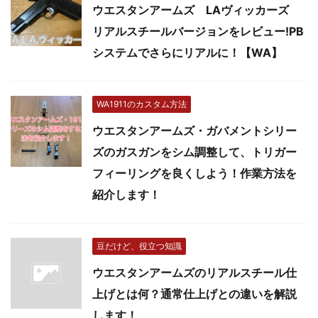
ウエスタンアームズ LAヴィッカーズ
リアルスチールバージョンをレビュー!PB
システムでさらにリアルに！【WA】
WA1911のカスタム方法
ウエスタンアームズ・ガバメントシリー
ズのガスガンをシム調整して、トリガー
フィーリングを良くしよう！作業方法を
紹介します！
豆だけど、役立つ知識
ウエスタンアームズのリアルスチール仕
上げとは何？通常仕上げとの違いを解説
します！