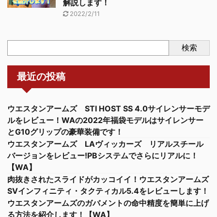
解説します！
2022/2/11
検索
最近の投稿
ウエスタンアームズ STI HOST SS 4.0サイレンサーモデ
ルをレビュー！WAの2022年福袋モデルはサイレンサー
とG10グリップの豪華装備です！
ウエスタンアームズ LAヴィッカーズ リアルスチール
バージョンをレビュー!PBシステムでさらにリアルに！
【WA】
肉抜きされたスライドがカッコイイ！ウエスタンアームズ
SVインフィニティ・タクティカル5.4をレビューします！
ウエスタンアームズのガバメントの命中精度を簡単に上げ
る方法を紹介します！【WA】