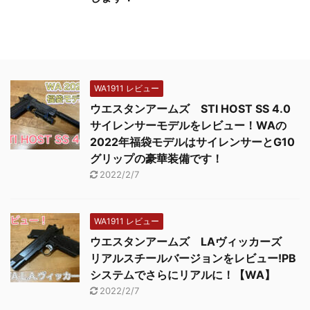
WA1911 レビュー
ウエスタンアームズ STI HOST SS 4.0
サイレンサーモデルをレビュー！WAの
2022年福袋モデルはサイレンサーとG10
グリップの豪華装備です！
2022/2/7
WA1911 レビュー
ウエスタンアームズ LAヴィッカーズ
リアルスチールバージョンをレビュー!PB
システムでさらにリアルに！【WA】
2022/2/7