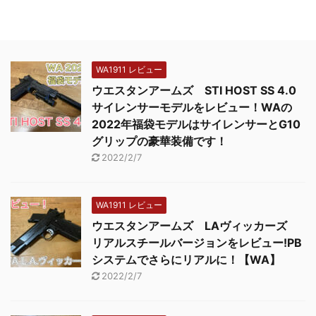
WA1911 レビュー
ウエスタンアームズ STI HOST SS 4.0
サイレンサーモデルをレビュー！WAの
2022年福袋モデルはサイレンサーとG10
グリップの豪華装備です！
2022/2/7
WA1911 レビュー
ウエスタンアームズ LAヴィッカーズ
リアルスチールバージョンをレビュー!PB
システムでさらにリアルに！【WA】
2022/2/7