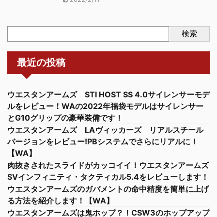
検索
最近の投稿
ウエスタンアームズ STI HOST SS 4.0サイレンサーモデ
ルをレビュー！WAの2022年福袋モデルはサイレンサー
とG10グリップの豪華装備です！
ウエスタンアームズ LAヴィッカーズ リアルスチール
バージョンをレビュー!PBシステムでさらにリアルに！
【WA】
肉抜きされたスライドがカッコイイ！ウエスタンアームズ
SVインフィニティ・タクティカル5.4をレビューします！
ウエスタンアームズのガバメントの命中精度を簡単に上げ
る方法を紹介します！【WA】
ウエスタンアームズは鬼ホップ？！CSW3のホップアップ