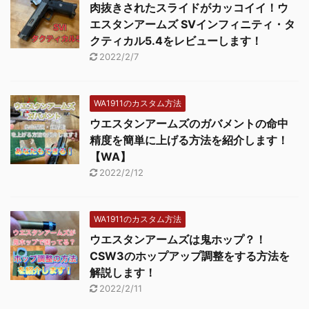
肉抜きされたスライドがカッコイイ！ウ
エスタンアームズ SVインフィニティ・タ
クティカル5.4をレビューします！
2022/2/7
WA1911のカスタム方法
ウエスタンアームズのガバメントの命中
精度を簡単に上げる方法を紹介します！
【WA】
2022/2/12
WA1911のカスタム方法
ウエスタンアームズは鬼ホップ？！
CSW3のホップアップ調整をする方法を
解説します！
2022/2/11