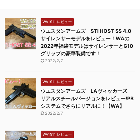
WA1911 レビュー
ウエスタンアームズ STI HOST SS 4.0
サイレンサーモデルをレビュー！WAの
2022年福袋モデルはサイレンサーとG10
グリップの豪華装備です！
2022/2/7
WA1911 レビュー
ウエスタンアームズ LAヴィッカーズ
リアルスチールバージョンをレビュー!PB
システムでさらにリアルに！【WA】
2022/2/7
WA1911 レビュー