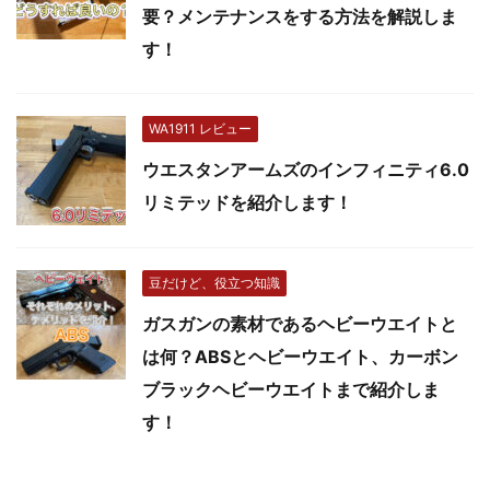
要？メンテナンスをする方法を解説しま
す！
WA1911 レビュー
ウエスタンアームズのインフィニティ6.0
リミテッドを紹介します！
豆だけど、役立つ知識
ガスガンの素材であるヘビーウエイトと
は何？ABSとヘビーウエイト、カーボン
ブラックヘビーウエイトまで紹介しま
す！