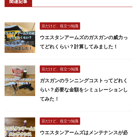
関連記事
豆だけど、役立つ知識
ウエスタンアームズのガスガンの威力っ
てどれくらい？計算してみました！
豆だけど、役立つ知識
ガスガンのランニングコストってどれく
らい？必要な金額をシミュレーションし
てみた！
豆だけど、役立つ知識
ウエスタンアームズはメンテナンスが必