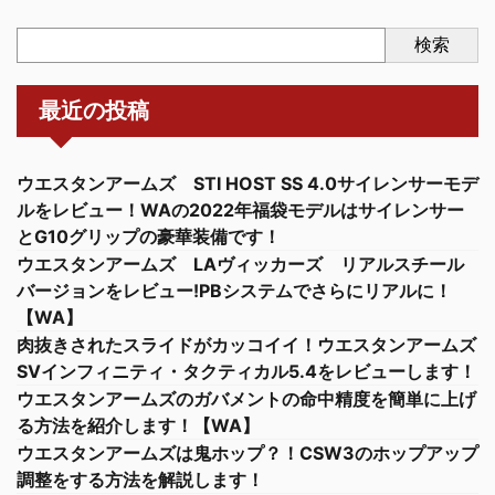
検索
最近の投稿
ウエスタンアームズ STI HOST SS 4.0サイレンサーモデ
ルをレビュー！WAの2022年福袋モデルはサイレンサー
とG10グリップの豪華装備です！
ウエスタンアームズ LAヴィッカーズ リアルスチール
バージョンをレビュー!PBシステムでさらにリアルに！
【WA】
肉抜きされたスライドがカッコイイ！ウエスタンアームズ
SVインフィニティ・タクティカル5.4をレビューします！
ウエスタンアームズのガバメントの命中精度を簡単に上げ
る方法を紹介します！【WA】
ウエスタンアームズは鬼ホップ？！CSW3のホップアップ
調整をする方法を解説します！