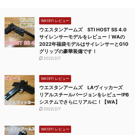
WA1911 レビュー
ウエスタンアームズ STI HOST SS 4.0
サイレンサーモデルをレビュー！WAの
2022年福袋モデルはサイレンサーとG10
グリップの豪華装備です！
2022/2/7
WA1911 レビュー
ウエスタンアームズ LAヴィッカーズ
リアルスチールバージョンをレビュー!PB
システムでさらにリアルに！【WA】
2022/2/7
WA1911 レビュー