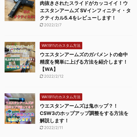
肉抜きされたスライドがカッコイイ！ウ
エスタンアームズ SVインフィニティ・タ
クティカル5.4をレビューします！
2022/2/7
WA1911のカスタム方法
ウエスタンアームズのガバメントの命中
精度を簡単に上げる方法を紹介します！
【WA】
2022/2/12
WA1911のカスタム方法
ウエスタンアームズは鬼ホップ？！
CSW3のホップアップ調整をする方法を
解説します！
2022/2/11