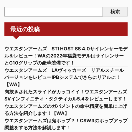
検索
最近の投稿
ウエスタンアームズ STI HOST SS 4.0サイレンサーモデ
ルをレビュー！WAの2022年福袋モデルはサイレンサー
とG10グリップの豪華装備です！
ウエスタンアームズ LAヴィッカーズ リアルスチール
バージョンをレビュー!PBシステムでさらにリアルに！
【WA】
肉抜きされたスライドがカッコイイ！ウエスタンアームズ
SVインフィニティ・タクティカル5.4をレビューします！
ウエスタンアームズのガバメントの命中精度を簡単に上げ
る方法を紹介します！【WA】
ウエスタンアームズは鬼ホップ？！CSW3のホップアップ
調整をする方法を解説します！