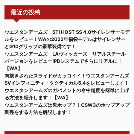
最近の投稿
ウエスタンアームズ STI HOST SS 4.0サイレンサーモデ
ルをレビュー！WAの2022年福袋モデルはサイレンサー
とG10グリップの豪華装備です！
ウエスタンアームズ LAヴィッカーズ リアルスチール
バージョンをレビュー!PBシステムでさらにリアルに！
【WA】
肉抜きされたスライドがカッコイイ！ウエスタンアームズ
SVインフィニティ・タクティカル5.4をレビューします！
ウエスタンアームズのガバメントの命中精度を簡単に上げ
る方法を紹介します！【WA】
ウエスタンアームズは鬼ホップ？！CSW3のホップアップ
調整をする方法を解説します！