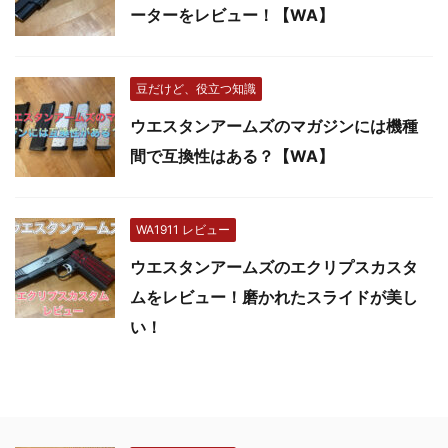
ーターをレビュー！【WA】
豆だけど、役立つ知識
ウエスタンアームズのマガジンには機種
間で互換性はある？【WA】
WA1911 レビュー
ウエスタンアームズのエクリプスカスタ
ムをレビュー！磨かれたスライドが美し
い！