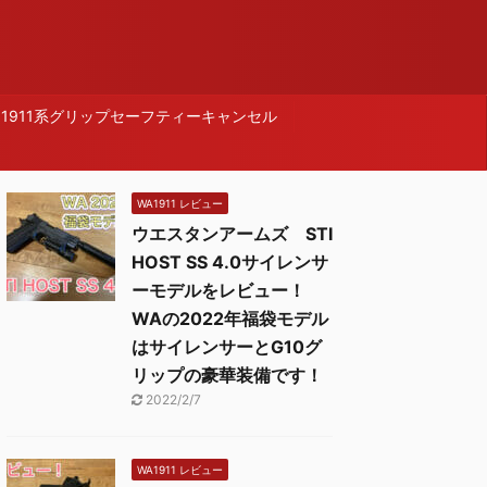
1911系グリップセーフティーキャンセル
WA1911 レビュー
ウエスタンアームズ STI
HOST SS 4.0サイレンサ
ーモデルをレビュー！
WAの2022年福袋モデル
はサイレンサーとG10グ
リップの豪華装備です！
2022/2/7
WA1911 レビュー