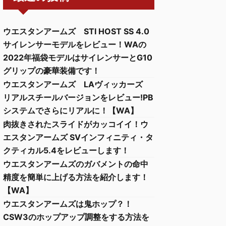
ウエスタンアームズ STI HOST SS 4.0
サイレンサーモデルをレビュー！WAの
2022年福袋モデルはサイレンサーとG10
グリップの豪華装備です！
ウエスタンアームズ LAヴィッカーズ
リアルスチールバージョンをレビュー!PB
システムでさらにリアルに！【WA】
肉抜きされたスライドがカッコイイ！ウ
エスタンアームズ SVインフィニティ・タ
クティカル5.4をレビューします！
ウエスタンアームズのガバメントの命中
精度を簡単に上げる方法を紹介します！
【WA】
ウエスタンアームズは鬼ホップ？！
CSW3のホップアップ調整をする方法を