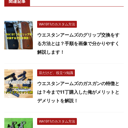
関連記事
WA1911のカスタム方法
ウエスタンアームズのグリップ交換をす
る方法とは？手順を画像で分かりやすく
解説します！
豆だけど、役立つ知識
ウエスタンアームズのガスガンの特徴と
は？今まで11丁購入した俺がメリットと
デメリットを解説！
WA1911のカスタム方法