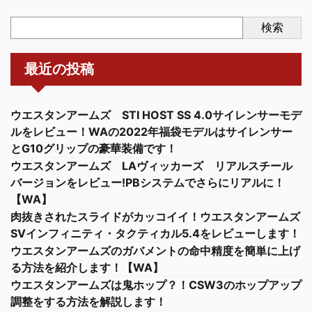
検索
最近の投稿
ウエスタンアームズ STI HOST SS 4.0サイレンサーモデ
ルをレビュー！WAの2022年福袋モデルはサイレンサー
とG10グリップの豪華装備です！
ウエスタンアームズ LAヴィッカーズ リアルスチール
バージョンをレビュー!PBシステムでさらにリアルに！
【WA】
肉抜きされたスライドがカッコイイ！ウエスタンアームズ
SVインフィニティ・タクティカル5.4をレビューします！
ウエスタンアームズのガバメントの命中精度を簡単に上げ
る方法を紹介します！【WA】
ウエスタンアームズは鬼ホップ？！CSW3のホップアップ
調整をする方法を解説します！