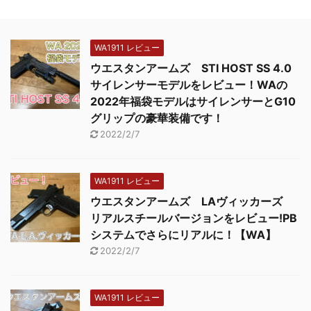
WA1911 レビュー
ウエスタンアームズ STI HOST SS 4.0
サイレンサーモデルをレビュー！WAの
2022年福袋モデルはサイレンサーとG10
グリップの豪華装備です！
2022/2/7
WA1911 レビュー
ウエスタンアームズ LAヴィッカーズ
リアルスチールバージョンをレビュー!PB
システムでさらにリアルに！【WA】
2022/2/7
WA1911 レビュー