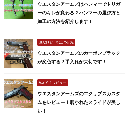
ウエスタンアームズはハンマーでトリガ
ーのキレが変わる？ハンマーの選び方と
加工の方法を紹介します！
豆だけど、役立つ知識
ウエスタンアームズのカーボンブラック
が変色する？手入れが大切です！
WA1911 レビュー
ウエスタンアームズのエクリプスカスタ
ムをレビュー！磨かれたスライドが美し
い！