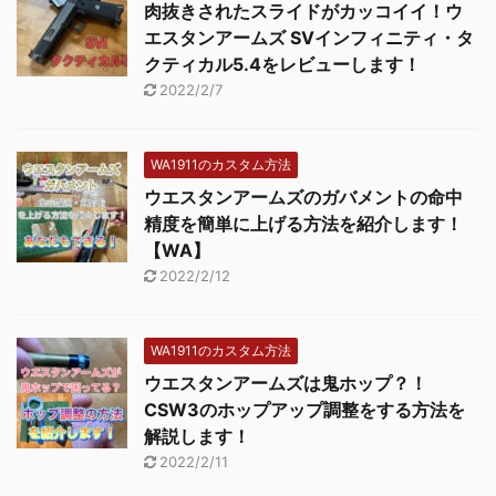
肉抜きされたスライドがカッコイイ！ウ
エスタンアームズ SVインフィニティ・タ
クティカル5.4をレビューします！
2022/2/7
WA1911のカスタム方法
ウエスタンアームズのガバメントの命中
精度を簡単に上げる方法を紹介します！
【WA】
2022/2/12
WA1911のカスタム方法
ウエスタンアームズは鬼ホップ？！
CSW3のホップアップ調整をする方法を
解説します！
2022/2/11