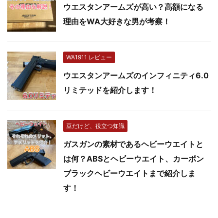
ウエスタンアームズが高い？高額になる
理由をWA大好きな男が考察！
WA1911 レビュー
ウエスタンアームズのインフィニティ6.0
リミテッドを紹介します！
豆だけど、役立つ知識
ガスガンの素材であるヘビーウエイトと
は何？ABSとヘビーウエイト、カーボン
ブラックヘビーウエイトまで紹介しま
す！