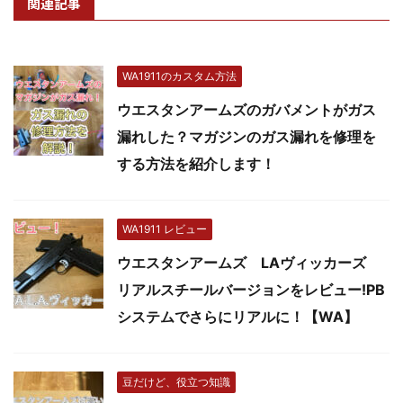
関連記事
WA1911のカスタム方法
ウエスタンアームズのガバメントがガス
漏れした？マガジンのガス漏れを修理を
する方法を紹介します！
WA1911 レビュー
ウエスタンアームズ LAヴィッカーズ
リアルスチールバージョンをレビュー!PB
システムでさらにリアルに！【WA】
豆だけど、役立つ知識