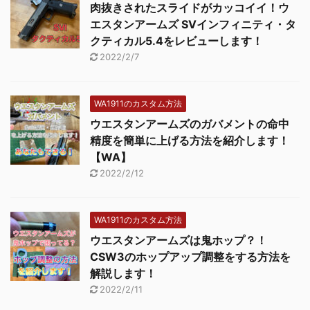
肉抜きされたスライドがカッコイイ！ウ
エスタンアームズ SVインフィニティ・タ
クティカル5.4をレビューします！
2022/2/7
WA1911のカスタム方法
ウエスタンアームズのガバメントの命中
精度を簡単に上げる方法を紹介します！
【WA】
2022/2/12
WA1911のカスタム方法
ウエスタンアームズは鬼ホップ？！
CSW3のホップアップ調整をする方法を
解説します！
2022/2/11