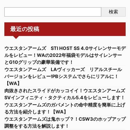
検索
最近の投稿
ウエスタンアームズ STI HOST SS 4.0サイレンサーモデ
ルをレビュー！WAの2022年福袋モデルはサイレンサー
とG10グリップの豪華装備です！
ウエスタンアームズ LAヴィッカーズ リアルスチール
バージョンをレビュー!PBシステムでさらにリアルに！
【WA】
肉抜きされたスライドがカッコイイ！ウエスタンアームズ
SVインフィニティ・タクティカル5.4をレビューします！
ウエスタンアームズのガバメントの命中精度を簡単に上げ
る方法を紹介します！【WA】
ウエスタンアームズは鬼ホップ？！CSW3のホップアップ
調整をする方法を解説します！