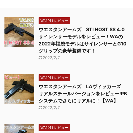
WA1911 レビュー
ウエスタンアームズ STI HOST SS 4.0
サイレンサーモデルをレビュー！WAの
2022年福袋モデルはサイレンサーとG10
グリップの豪華装備です！
2022/2/7
WA1911 レビュー
ウエスタンアームズ LAヴィッカーズ
リアルスチールバージョンをレビュー!PB
システムでさらにリアルに！【WA】
2022/2/7
WA1911 レビュー