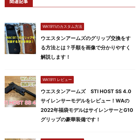
関連記事
WA1911のカスタム方法
ウエスタンアームズのグリップ交換をす
る方法とは？手順を画像で分かりやすく
解説します！
WA1911 レビュー
ウエスタンアームズ STI HOST SS 4.0
サイレンサーモデルをレビュー！WAの
2022年福袋モデルはサイレンサーとG10
グリップの豪華装備です！