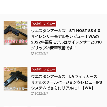
WA1911 レビュー
ウエスタンアームズ STI HOST SS 4.0
サイレンサーモデルをレビュー！WAの
2022年福袋モデルはサイレンサーとG10
グリップの豪華装備です！
2022/2/7
WA1911 レビュー
ウエスタンアームズ LAヴィッカーズ
リアルスチールバージョンをレビュー!PB
システムでさらにリアルに！【WA】
2022/2/7