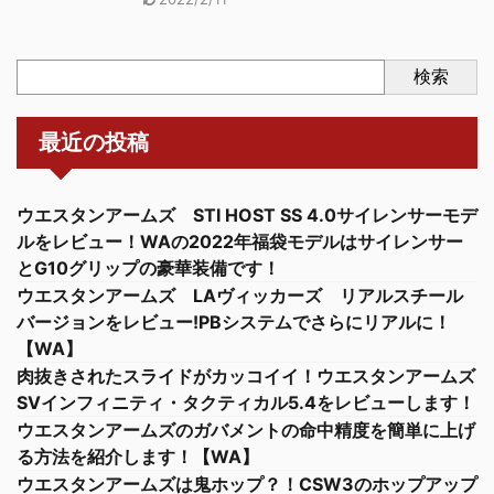
検索
最近の投稿
ウエスタンアームズ STI HOST SS 4.0サイレンサーモデ
ルをレビュー！WAの2022年福袋モデルはサイレンサー
とG10グリップの豪華装備です！
ウエスタンアームズ LAヴィッカーズ リアルスチール
バージョンをレビュー!PBシステムでさらにリアルに！
【WA】
肉抜きされたスライドがカッコイイ！ウエスタンアームズ
SVインフィニティ・タクティカル5.4をレビューします！
ウエスタンアームズのガバメントの命中精度を簡単に上げ
る方法を紹介します！【WA】
ウエスタンアームズは鬼ホップ？！CSW3のホップアップ