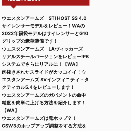
ウエスタンアームズ STI HOST SS 4.0
サイレンサーモデルをレビュー！WAの
2022年福袋モデルはサイレンサーとG10
グリップの豪華装備です！
ウエスタンアームズ LAヴィッカーズ
リアルスチールバージョンをレビュー!PB
システムでさらにリアルに！【WA】
肉抜きされたスライドがカッコイイ！ウ
エスタンアームズ SVインフィニティ・タ
クティカル5.4をレビューします！
ウエスタンアームズのガバメントの命中
精度を簡単に上げる方法を紹介します！
【WA】
ウエスタンアームズは鬼ホップ？！
CSW3のホップアップ調整をする方法を