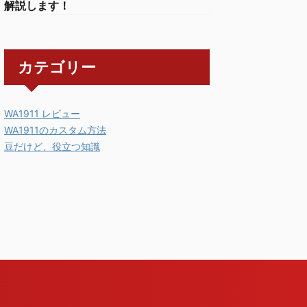
解説します！
カテゴリー
WA1911 レビュー
WA1911のカスタム方法
豆だけど、役立つ知識