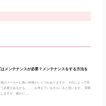
ズはメンテナンスが必要？メンテナンスをする方法を
は他のメーカーに無い特徴がいくつかありますが、それによって特
う必要があるかも、、、お考えている方もいると思います。 実際
ますが、確かに ...