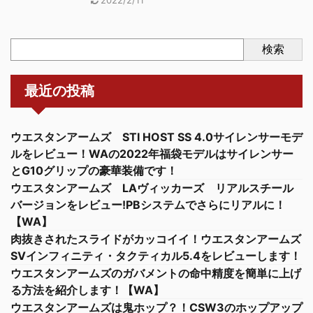
検索
最近の投稿
ウエスタンアームズ STI HOST SS 4.0サイレンサーモデ
ルをレビュー！WAの2022年福袋モデルはサイレンサー
とG10グリップの豪華装備です！
ウエスタンアームズ LAヴィッカーズ リアルスチール
バージョンをレビュー!PBシステムでさらにリアルに！
【WA】
肉抜きされたスライドがカッコイイ！ウエスタンアームズ
SVインフィニティ・タクティカル5.4をレビューします！
ウエスタンアームズのガバメントの命中精度を簡単に上げ
る方法を紹介します！【WA】
ウエスタンアームズは鬼ホップ？！CSW3のホップアップ