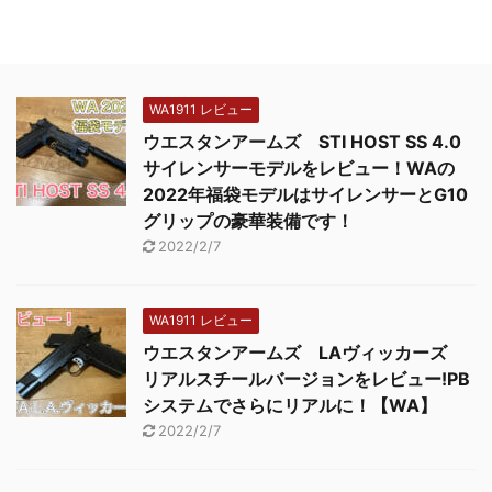
WA1911 レビュー
ウエスタンアームズ STI HOST SS 4.0
サイレンサーモデルをレビュー！WAの
2022年福袋モデルはサイレンサーとG10
グリップの豪華装備です！
2022/2/7
WA1911 レビュー
ウエスタンアームズ LAヴィッカーズ
リアルスチールバージョンをレビュー!PB
システムでさらにリアルに！【WA】
2022/2/7