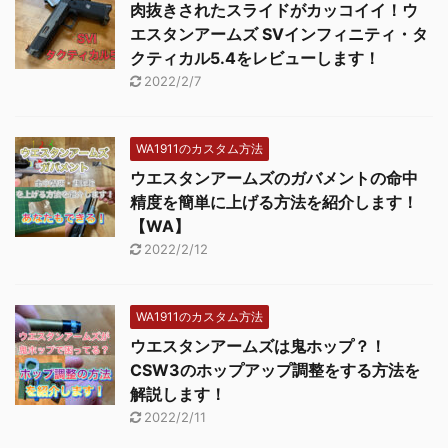
肉抜きされたスライドがカッコイイ！ウ
エスタンアームズ SVインフィニティ・タ
クティカル5.4をレビューします！
2022/2/7
WA1911のカスタム方法
ウエスタンアームズのガバメントの命中
精度を簡単に上げる方法を紹介します！
【WA】
2022/2/12
WA1911のカスタム方法
ウエスタンアームズは鬼ホップ？！
CSW3のホップアップ調整をする方法を
解説します！
2022/2/11