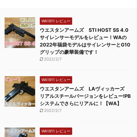
WA1911 レビュー
ウエスタンアームズ STI HOST SS 4.0
サイレンサーモデルをレビュー！WAの
2022年福袋モデルはサイレンサーとG10
グリップの豪華装備です！
2022/2/7
WA1911 レビュー
ウエスタンアームズ LAヴィッカーズ
リアルスチールバージョンをレビュー!PB
システムでさらにリアルに！【WA】
2022/2/7
WA1911 レビュー