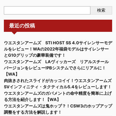
検索
最近の投稿
ウエスタンアームズ STI HOST SS 4.0サイレンサーモデ
ルをレビュー！WAの2022年福袋モデルはサイレンサー
とG10グリップの豪華装備です！
ウエスタンアームズ LAヴィッカーズ リアルスチール
バージョンをレビュー!PBシステムでさらにリアルに！
【WA】
肉抜きされたスライドがカッコイイ！ウエスタンアームズ
SVインフィニティ・タクティカル5.4をレビューします！
ウエスタンアームズのガバメントの命中精度を簡単に上げ
る方法を紹介します！【WA】
ウエスタンアームズは鬼ホップ？！CSW3のホップアップ
調整をする方法を解説します！