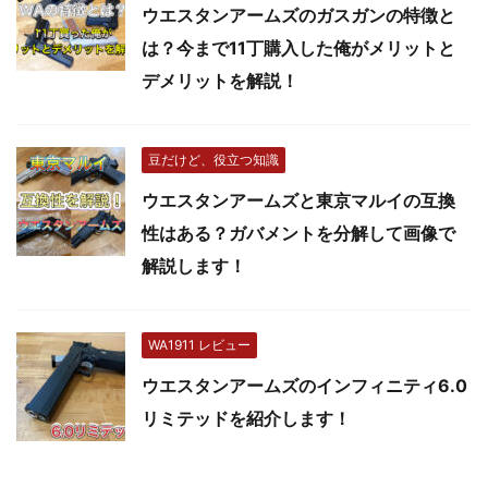
ウエスタンアームズのガスガンの特徴と
は？今まで11丁購入した俺がメリットと
デメリットを解説！
豆だけど、役立つ知識
ウエスタンアームズと東京マルイの互換
性はある？ガバメントを分解して画像で
解説します！
WA1911 レビュー
ウエスタンアームズのインフィニティ6.0
リミテッドを紹介します！