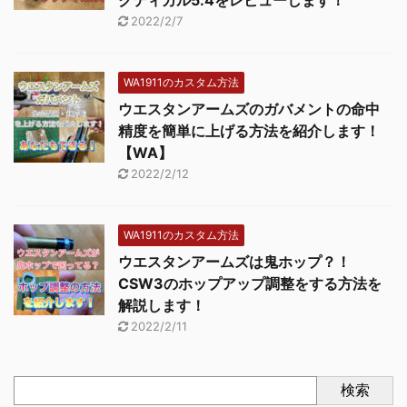
2022/2/7
WA1911のカスタム方法
ウエスタンアームズのガバメントの命中
精度を簡単に上げる方法を紹介します！
【WA】
2022/2/12
WA1911のカスタム方法
ウエスタンアームズは鬼ホップ？！
CSW3のホップアップ調整をする方法を
解説します！
2022/2/11
検索