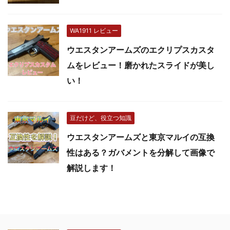
WA1911 レビュー
ウエスタンアームズのエクリプスカスタ
ムをレビュー！磨かれたスライドが美し
い！
豆だけど、役立つ知識
ウエスタンアームズと東京マルイの互換
性はある？ガバメントを分解して画像で
解説します！