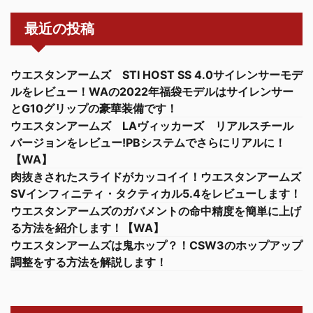
最近の投稿
ウエスタンアームズ STI HOST SS 4.0サイレンサーモデ
ルをレビュー！WAの2022年福袋モデルはサイレンサー
とG10グリップの豪華装備です！
ウエスタンアームズ LAヴィッカーズ リアルスチール
バージョンをレビュー!PBシステムでさらにリアルに！
【WA】
肉抜きされたスライドがカッコイイ！ウエスタンアームズ
SVインフィニティ・タクティカル5.4をレビューします！
ウエスタンアームズのガバメントの命中精度を簡単に上げ
る方法を紹介します！【WA】
ウエスタンアームズは鬼ホップ？！CSW3のホップアップ
調整をする方法を解説します！