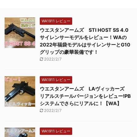
WA1911 レビュー
ウエスタンアームズ STI HOST SS 4.0
サイレンサーモデルをレビュー！WAの
2022年福袋モデルはサイレンサーとG10
グリップの豪華装備です！
2022/2/7
WA1911 レビュー
ウエスタンアームズ LAヴィッカーズ
リアルスチールバージョンをレビュー!PB
システムでさらにリアルに！【WA】
2022/2/7
WA1911 レビュー