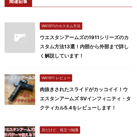
関連記事
WA1911のカスタム方法
ウエスタンアームズの1911シリーズのカ
スタム方法13選！内部から外部まで詳し
く解説しています！
WA1911 レビュー
肉抜きされたスライドがカッコイイ！ウ
エスタンアームズ SVインフィニティ・タ
クティカル5.4をレビューします！
豆だけど、役立つ知識