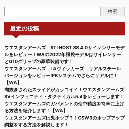
検索
最近の投稿
ウエスタンアームズ STI HOST SS 4.0サイレンサーモデ
ルをレビュー！WAの2022年福袋モデルはサイレンサー
とG10グリップの豪華装備です！
ウエスタンアームズ LAヴィッカーズ リアルスチール
バージョンをレビュー!PBシステムでさらにリアルに！
【WA】
肉抜きされたスライドがカッコイイ！ウエスタンアームズ
SVインフィニティ・タクティカル5.4をレビューします！
ウエスタンアームズのガバメントの命中精度を簡単に上げ
る方法を紹介します！【WA】
ウエスタンアームズは鬼ホップ？！CSW3のホップアップ
調整をする方法を解説します！