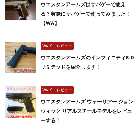
ウエスタンアームズはサバゲーで使え
る？実際にサバゲーで使ってみました！
【WA】
WA1911 レビュー
ウエスタンアームズのインフィニティ6.0
リミテッドを紹介します！
WA1911 レビュー
ウエスタンアームズ ウォーリアー ジョン
ウィック リアルスチールモデルをレビュ
ーする！