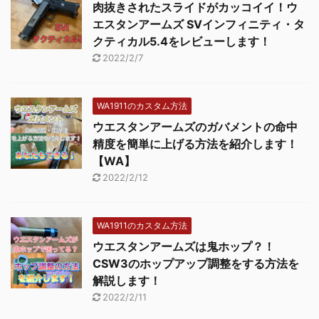
肉抜きされたスライドがカッコイイ！ウ
エスタンアームズ SVインフィニティ・タ
クティカル5.4をレビューします！
2022/2/7
WA1911のカスタム方法
ウエスタンアームズのガバメントの命中
精度を簡単に上げる方法を紹介します！
【WA】
2022/2/12
WA1911のカスタム方法
ウエスタンアームズは鬼ホップ？！
CSW3のホップアップ調整をする方法を
解説します！
2022/2/11