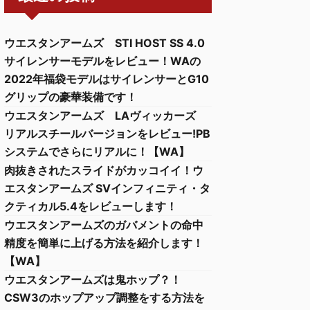
ウエスタンアームズ STI HOST SS 4.0
サイレンサーモデルをレビュー！WAの
2022年福袋モデルはサイレンサーとG10
グリップの豪華装備です！
ウエスタンアームズ LAヴィッカーズ
リアルスチールバージョンをレビュー!PB
システムでさらにリアルに！【WA】
肉抜きされたスライドがカッコイイ！ウ
エスタンアームズ SVインフィニティ・タ
クティカル5.4をレビューします！
ウエスタンアームズのガバメントの命中
精度を簡単に上げる方法を紹介します！
【WA】
ウエスタンアームズは鬼ホップ？！
CSW3のホップアップ調整をする方法を