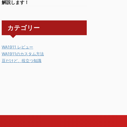
解説します！
カテゴリー
WA1911 レビュー
WA1911のカスタム方法
豆だけど、役立つ知識